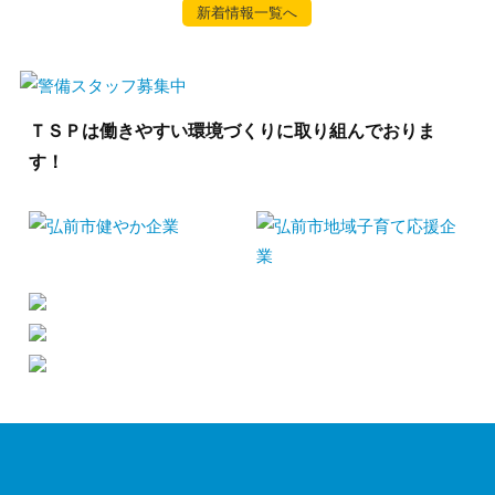
新着情報一覧へ
ＴＳＰは働きやすい環境づくりに取り組んでおりま
す！