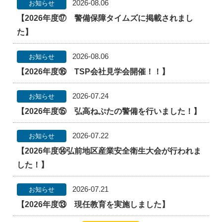
2026-08.06
お知らせ
【2026年度⑰ 警備保障タイムズに掲載されまし
た】
2026-08.06
お知らせ
【2026年度⑯ TSP会社見学会開催！！】
2026-07.24
お知らせ
【2026年度⑮ 弘高ねぷたの警備を行いました！】
2026-07.22
お知らせ
【2026年度⑭弘前地区産業安全衛生大会が行われま
した！】
2026-07.21
お知らせ
【2026年度⑬ 現任教育を実施しました】