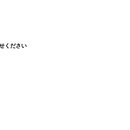
せください