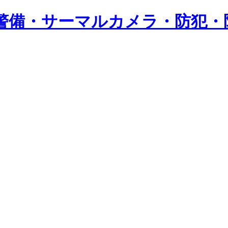
警備・サーマルカメラ・防犯・