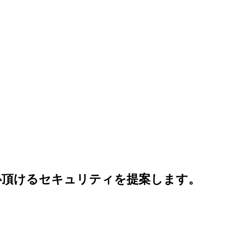
心頂けるセキュリティを提案します。