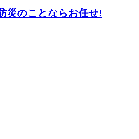
防災のことならお任せ!