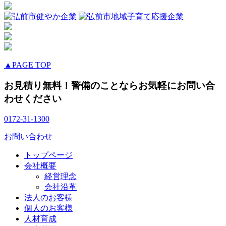
▲PAGE TOP
お見積り無料！警備のことならお気軽にお問い合
わせください
0172-31-1300
お問い合わせ
トップページ
会社概要
経営理念
会社沿革
法人のお客様
個人のお客様
人材育成