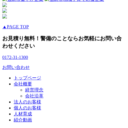
▲PAGE TOP
お見積り無料！警備のことならお気軽にお問い合
わせください
0172-31-1300
お問い合わせ
トップページ
会社概要
経営理念
会社沿革
法人のお客様
個人のお客様
人材育成
紹介動画