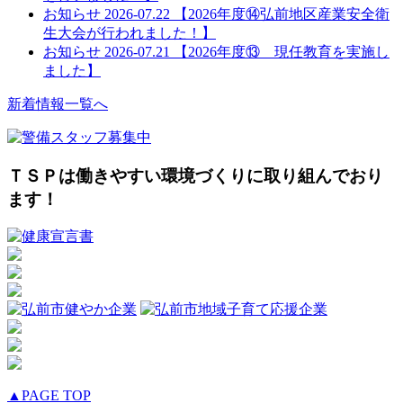
お知らせ
2026-07.22
【2026年度⑭弘前地区産業安全衛
生大会が行われました！】
お知らせ
2026-07.21
【2026年度⑬ 現任教育を実施し
ました】
新着情報一覧へ
ＴＳＰは働きやすい環境づくりに取り組んでおり
ます！
▲PAGE TOP