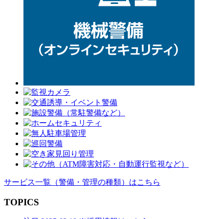
サービス一覧
（警備・管理の種類）
はこちら
TOPICS