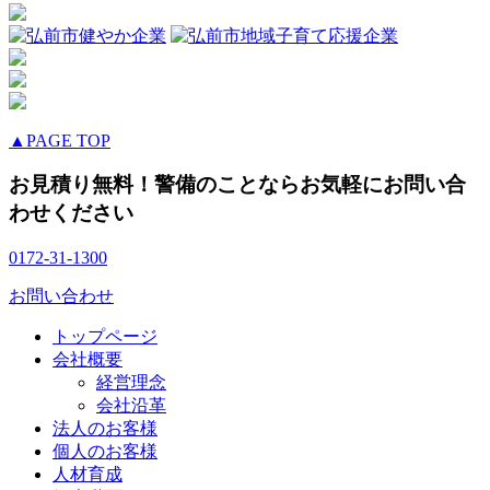
▲PAGE TOP
お見積り無料！警備のことならお気軽にお問い合
わせください
0172-31-1300
お問い合わせ
トップページ
会社概要
経営理念
会社沿革
法人のお客様
個人のお客様
人材育成