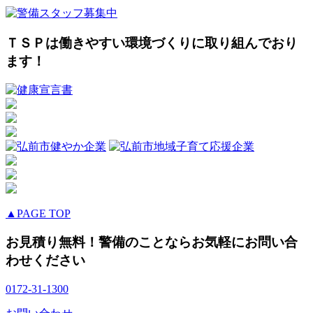
ＴＳＰは働きやすい環境づくりに取り組んでおり
ます！
▲PAGE TOP
お見積り無料！警備のことならお気軽にお問い合
わせください
0172-31-1300