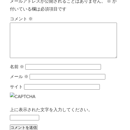
メールアドレスが公開されることはありません。
※
が
ズ
付いている欄は必須項目です
コメント
※
名前
※
メール
※
サイト
上に表示された文字を入力してください。