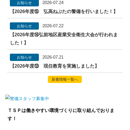
2026-07.24
お知らせ
【2026年度⑮ 弘高ねぷたの警備を行いました！】
2026-07.22
お知らせ
【2026年度⑭弘前地区産業安全衛生大会が行われま
した！】
2026-07.21
お知らせ
【2026年度⑬ 現任教育を実施しました】
新着情報一覧へ
ＴＳＰは働きやすい環境づくりに取り組んでおりま
す！