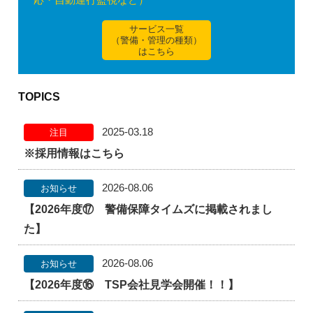
サービス一覧
（警備・管理の種類）
はこちら
TOPICS
2025-03.18
注目
※採用情報はこちら
2026-08.06
お知らせ
【2026年度⑰ 警備保障タイムズに掲載されまし
た】
2026-08.06
お知らせ
【2026年度⑯ TSP会社見学会開催！！】