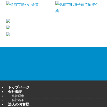
トップページ
会社概要
経営理念
会社沿革
法人のお客様