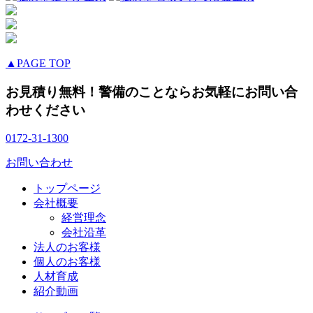
▲PAGE TOP
お見積り無料！警備のことならお気軽にお問い合
わせください
0172-31-1300
お問い合わせ
トップページ
会社概要
経営理念
会社沿革
法人のお客様
個人のお客様
人材育成
紹介動画