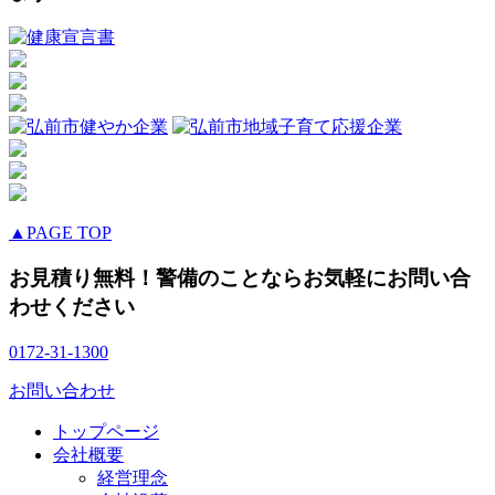
▲PAGE TOP
お見積り無料！警備のことならお気軽にお問い合
わせください
0172-31-1300
お問い合わせ
トップページ
会社概要
経営理念