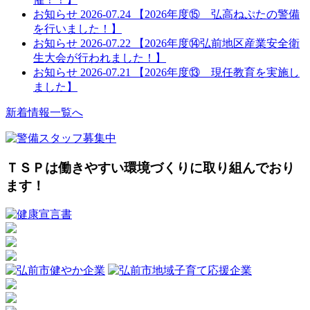
お知らせ
2026-07.24
【2026年度⑮ 弘高ねぷたの警備
を行いました！】
お知らせ
2026-07.22
【2026年度⑭弘前地区産業安全衛
生大会が行われました！】
お知らせ
2026-07.21
【2026年度⑬ 現任教育を実施し
ました】
新着情報一覧へ
ＴＳＰは働きやすい環境づくりに取り組んでおり
ます！