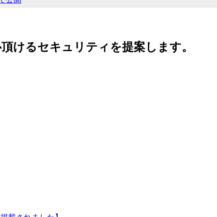
心頂けるセキュリティを提案します。