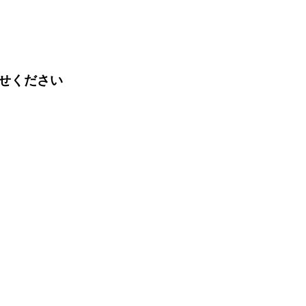
せください