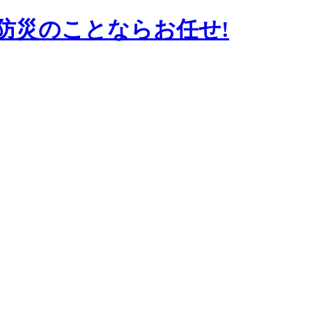
防災のことならお任せ!