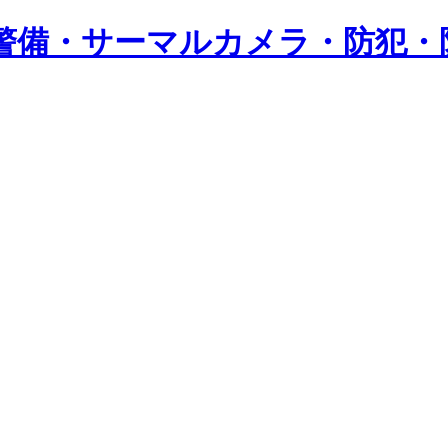
警備・サーマルカメラ・防犯・