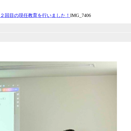
年度２回目の現任教育を行いました！
IMG_7406