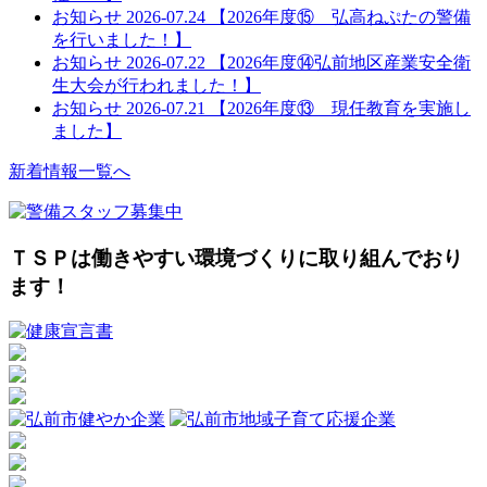
お知らせ
2026-07.24
【2026年度⑮ 弘高ねぷたの警備
を行いました！】
お知らせ
2026-07.22
【2026年度⑭弘前地区産業安全衛
生大会が行われました！】
お知らせ
2026-07.21
【2026年度⑬ 現任教育を実施し
ました】
新着情報一覧へ
ＴＳＰは働きやすい環境づくりに取り組んでおり
ます！