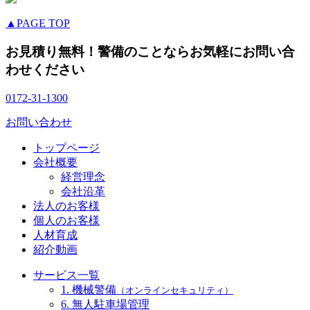
▲PAGE TOP
お見積り無料！警備のことならお気軽にお問い合
わせください
0172-31-1300
お問い合わせ
トップページ
会社概要
経営理念
会社沿革
法人のお客様
個人のお客様
人材育成
紹介動画
サービス一覧
1. 機械警備
（オンラインセキュリティ）
6. 無人駐車場管理