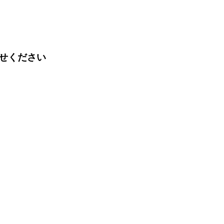
せください