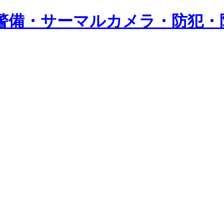
警備・サーマルカメラ・防犯・