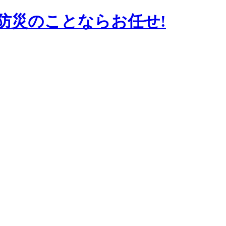
防災のことならお任せ!