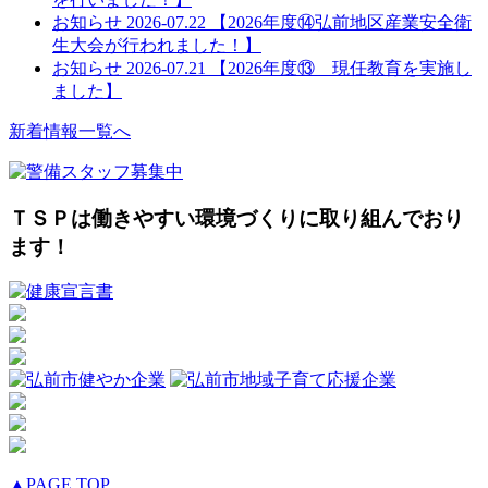
お知らせ
2026-07.22
【2026年度⑭弘前地区産業安全衛
生大会が行われました！】
お知らせ
2026-07.21
【2026年度⑬ 現任教育を実施し
ました】
新着情報一覧へ
ＴＳＰは働きやすい環境づくりに取り組んでおり
ます！
▲PAGE TOP