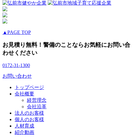
▲PAGE TOP
お見積り無料！警備のことならお気軽にお問い合
わせください
0172-31-1300
お問い合わせ
トップページ
会社概要
経営理念
会社沿革
法人のお客様
個人のお客様
人材育成
紹介動画