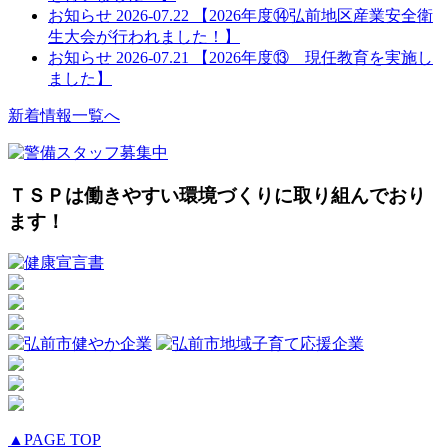
お知らせ
2026-07.22
【2026年度⑭弘前地区産業安全衛
生大会が行われました！】
お知らせ
2026-07.21
【2026年度⑬ 現任教育を実施し
ました】
新着情報一覧へ
ＴＳＰは働きやすい環境づくりに取り組んでおり
ます！
▲PAGE TOP