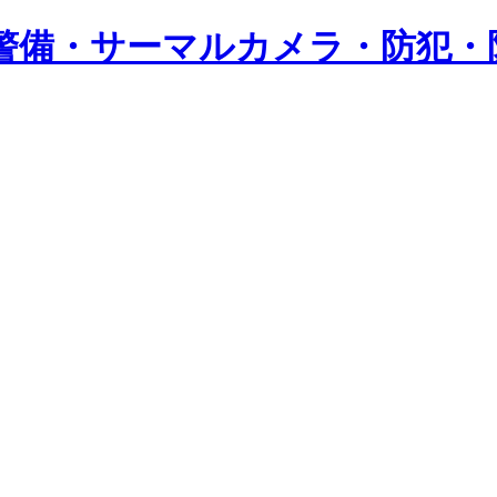
警備・サーマルカメラ・防犯・