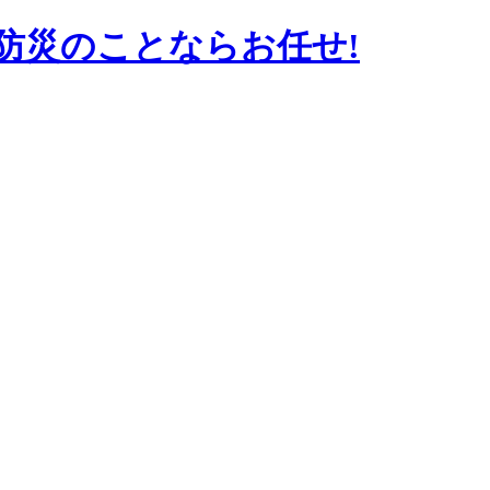
防災のことならお任せ!