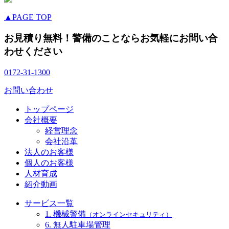
▲PAGE TOP
お見積り無料！警備のことならお気軽にお問い合
わせください
0172-31-1300
お問い合わせ
トップページ
会社概要
経営理念
会社沿革
法人のお客様
個人のお客様
人材育成
紹介動画
サービス一覧
1. 機械警備
（オンラインセキュリティ）
6. 無人駐車場管理