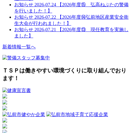
お知らせ
2026-07.24
【2026年度⑮ 弘高ねぷたの警備
を行いました！】
お知らせ
2026-07.22
【2026年度⑭弘前地区産業安全衛
生大会が行われました！】
お知らせ
2026-07.21
【2026年度⑬ 現任教育を実施し
ました】
新着情報一覧へ
ＴＳＰは働きやすい環境づくりに取り組んでおり
ます！