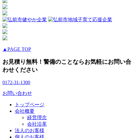
▲PAGE TOP
お見積り無料！警備のことならお気軽にお問い合
わせください
0172-31-1300
お問い合わせ
トップページ
会社概要
経営理念
会社沿革
法人のお客様
個人のお客様