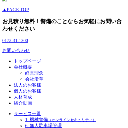
▲PAGE TOP
お見積り無料！警備のことならお気軽にお問い合
わせください
0172-31-1300
お問い合わせ
トップページ
会社概要
経営理念
会社沿革
法人のお客様
個人のお客様
人材育成
紹介動画
サービス一覧
1. 機械警備
（オンラインセキュリティ）
6. 無人駐車場管理