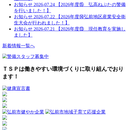
お知らせ
2026-07.24
【2026年度⑮ 弘高ねぷたの警備
を行いました！】
お知らせ
2026-07.22
【2026年度⑭弘前地区産業安全衛
生大会が行われました！】
お知らせ
2026-07.21
【2026年度⑬ 現任教育を実施し
ました】
新着情報一覧へ
ＴＳＰは働きやすい環境づくりに取り組んでおり
ます！