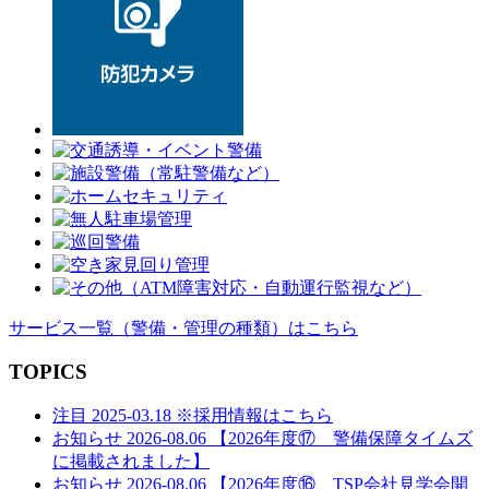
サービス一覧
（警備・管理の種類）
はこちら
TOPICS
注目
2025-03.18
※採用情報はこちら
お知らせ
2026-08.06
【2026年度⑰ 警備保障タイムズ
に掲載されました】
お知らせ
2026-08.06
【2026年度⑯ TSP会社見学会開