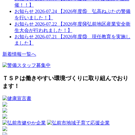
催！！】
お知らせ
2026-07.24
【2026年度⑮ 弘高ねぷたの警備
を行いました！】
お知らせ
2026-07.22
【2026年度⑭弘前地区産業安全衛
生大会が行われました！】
お知らせ
2026-07.21
【2026年度⑬ 現任教育を実施し
ました】
新着情報一覧へ
ＴＳＰは働きやすい環境づくりに取り組んでおり
ます！