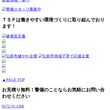
新着情報一覧へ
ＴＳＰは働きやすい環境づくりに取り組んでおり
ます！
▲PAGE TOP
お見積り無料！警備のことならお気軽にお問い合
わせください
0172-31-1300