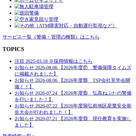
サービス一覧
（警備・管理の種類）
はこちら
TOPICS
注目
2025-03.18
※採用情報はこちら
お知らせ
2026-08.06
【2026年度⑰ 警備保障タイムズ
に掲載されました】
お知らせ
2026-08.06
【2026年度⑯ TSP会社見学会開
催！！】
お知らせ
2026-07.24
【2026年度⑮ 弘高ねぷたの警備
を行いました！】
お知らせ
2026-07.22
【2026年度⑭弘前地区産業安全衛
生大会が行われました！】
お知らせ
2026-07.21
【2026年度⑬ 現任教育を実施し
ました】