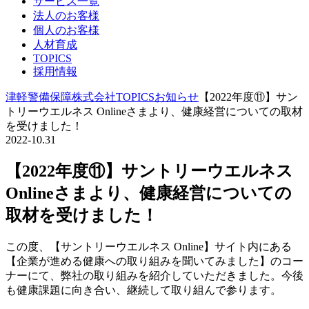
サービス一覧
法人のお客様
個人のお客様
人材育成
TOPICS
採用情報
津軽警備保障株式会社
TOPICS
お知らせ
【2022年度⑪】サン
トリーウエルネス Onlineさまより、健康経営についての取材
を受けました！
2022-10.31
【2022年度⑪】サントリーウエルネス
Onlineさまより、健康経営についての
取材を受けました！
この度、【サントリーウエルネス Online】サイト内にある
【企業が進める健康への取り組みを聞いてみました】のコー
ナーにて、弊社の取り組みを紹介していただきました。今後
も健康課題に向き合い、継続して取り組んで参ります。