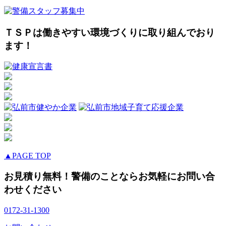
ＴＳＰは働きやすい環境づくりに取り組んでおり
ます！
▲PAGE TOP
お見積り無料！警備のことならお気軽にお問い合
わせください
0172-31-1300