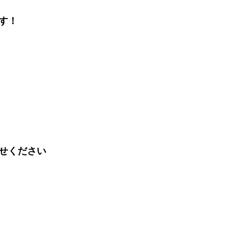
す！
せください