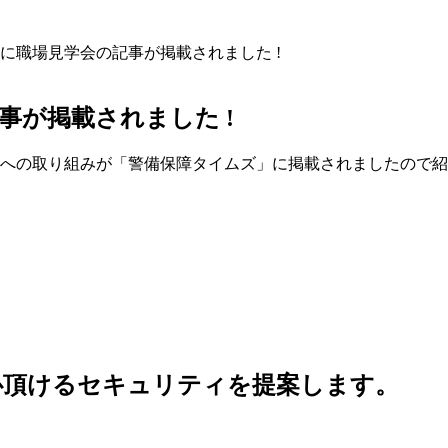
に職場見学会の記事が掲載されました !
事が掲載されました !
成への取り組みが「警備保障タイムズ」に掲載されましたので
心頂けるセキュリティを提案します。