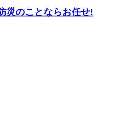
防災のことならお任せ!