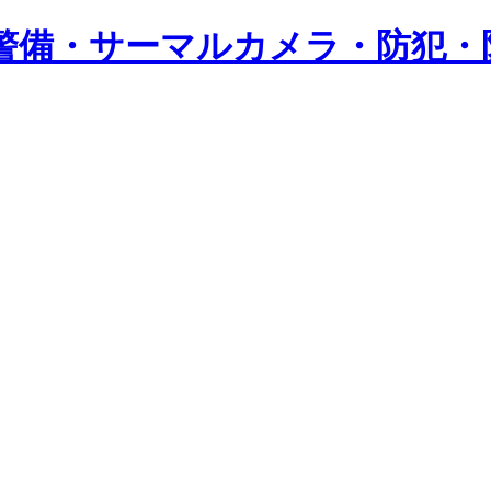
警備・サーマルカメラ・防犯・