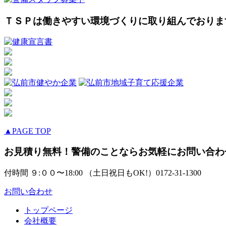
ＴＳＰは働きやすい環境づくりに取り組んでおりま
▲PAGE TOP
お見積り無料！警備のことならお気軽にお問い合わ
付時間 ９:００〜18:00 （土日祝日もOK!）
0172-31-1300
お問い合わせ
トップページ
会社概要