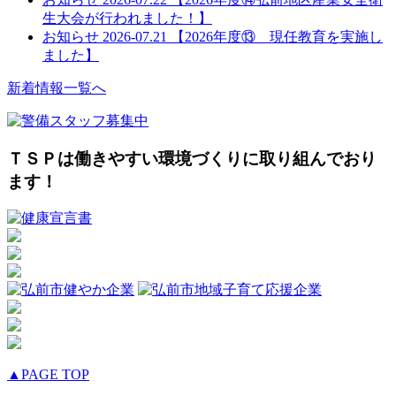
生大会が行われました！】
お知らせ
2026-07.21
【2026年度⑬ 現任教育を実施し
ました】
新着情報一覧へ
ＴＳＰは働きやすい環境づくりに取り組んでおり
ます！
▲PAGE TOP